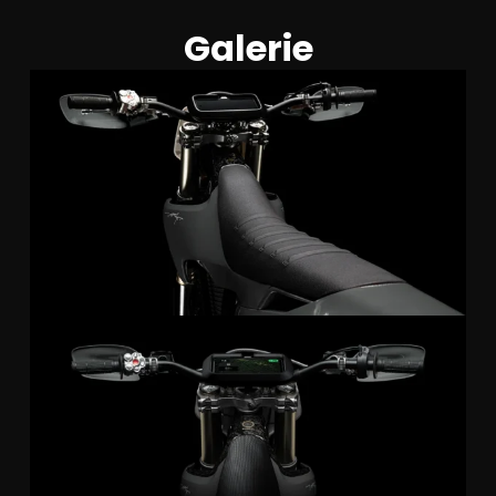
Galerie