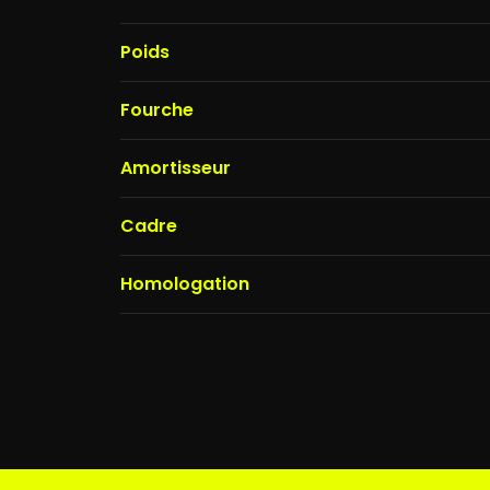
Poids
Fourche
Amortisseur
Cadre
Homologation