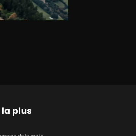
 la plus