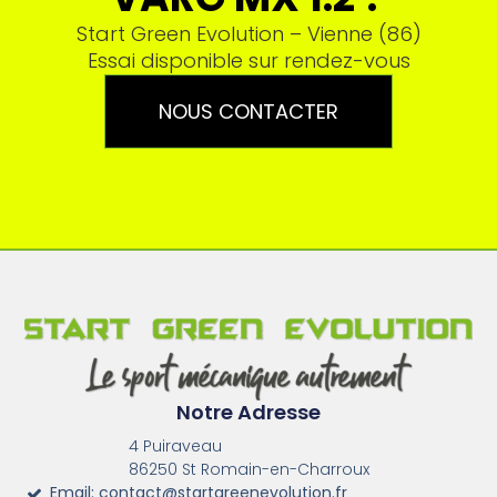
Start Green Evolution – Vienne (86)
Essai disponible sur rendez-vous
NOUS CONTACTER
Notre Adresse
4 Puiraveau
86250 St Romain-en-Charroux
Email: contact@startgreenevolution.fr